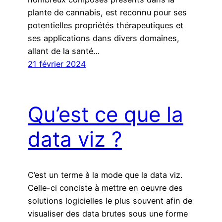
plante de cannabis, est reconnu pour ses
potentielles propriétés thérapeutiques et
ses applications dans divers domaines,
allant de la santé…
21 février 2024
Qu’est ce que la
data viz ?
C’est un terme à la mode que la data viz.
Celle-ci conciste à mettre en oeuvre des
solutions logicielles le plus souvent afin de
visualiser des data brutes sous une forme