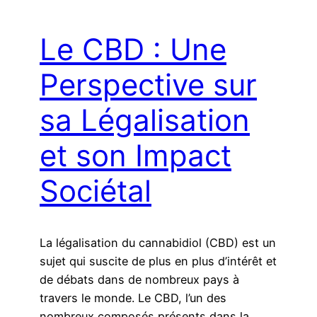
Le CBD : Une
Perspective sur
sa Légalisation
et son Impact
Sociétal
La légalisation du cannabidiol (CBD) est un
sujet qui suscite de plus en plus d’intérêt et
de débats dans de nombreux pays à
travers le monde. Le CBD, l’un des
nombreux composés présents dans la