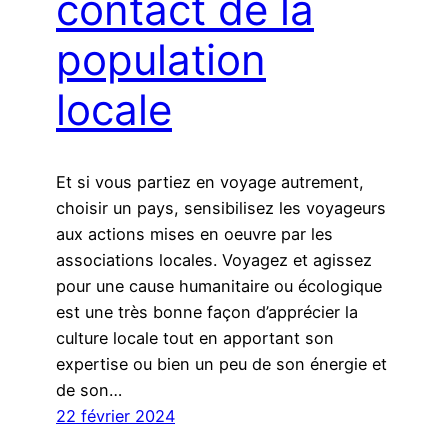
contact de la
population
locale
Et si vous partiez en voyage autrement,
choisir un pays, sensibilisez les voyageurs
aux actions mises en oeuvre par les
associations locales. Voyagez et agissez
pour une cause humanitaire ou écologique
est une très bonne façon d’apprécier la
culture locale tout en apportant son
expertise ou bien un peu de son énergie et
de son…
22 février 2024