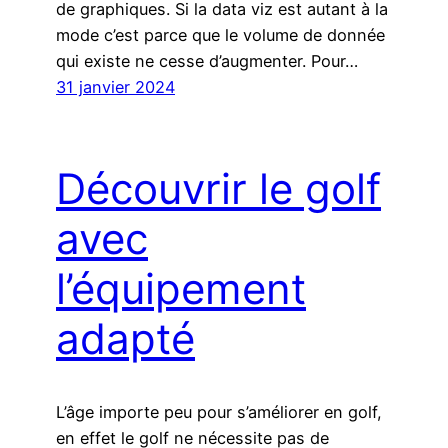
de graphiques. Si la data viz est autant à la
mode c’est parce que le volume de donnée
qui existe ne cesse d’augmenter. Pour…
31 janvier 2024
Découvrir le golf
avec
l’équipement
adapté
L’âge importe peu pour s’améliorer en golf,
en effet le golf ne nécessite pas de