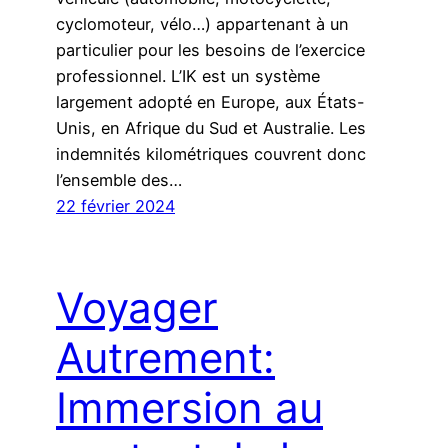
cyclomoteur, vélo…) appartenant à un
particulier pour les besoins de l’exercice
professionnel. L’IK est un système
largement adopté en Europe, aux États-
Unis, en Afrique du Sud et Australie. Les
indemnités kilométriques couvrent donc
l’ensemble des…
22 février 2024
Voyager
Autrement:
Immersion au