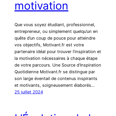
motivation
Que vous soyez étudiant, professionnel,
entrepreneur, ou simplement quelqu’un en
quête d’un coup de pouce pour atteindre
vos objectifs, Motivant.fr est votre
partenaire idéal pour trouver l’inspiration et
la motivation nécessaires à chaque étape
de votre parcours. Une Source d’Inspiration
Quotidienne Motivant.fr se distingue par
son large éventail de contenus inspirants
et motivants, soigneusement élaborés…
25 juillet 2024