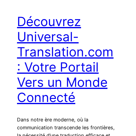
Découvrez
Universal-
Translation.com
: Votre Portail
Vers un Monde
Connecté
Dans notre ère moderne, où la
communication transcende les frontières,
la nécessité d’une traduction efficace et