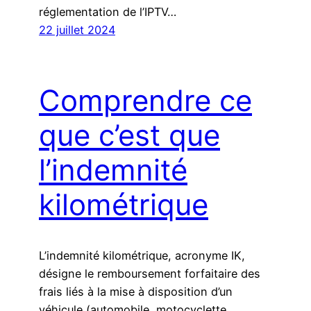
réglementation de l’IPTV…
22 juillet 2024
Comprendre ce
que c’est que
l’indemnité
kilométrique
L’indemnité kilométrique, acronyme IK,
désigne le remboursement forfaitaire des
frais liés à la mise à disposition d’un
véhicule (automobile, motocyclette,