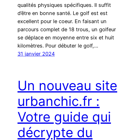
qualités physiques spécifiques. Il suffit
d’être en bonne santé. Le golf est est
excellent pour le coeur. En faisant un
parcours complet de 18 trous, un golfeur
se déplace en moyenne entre six et huit
kilomètres. Pour débuter le golf,…
31 janvier 2024
Un nouveau site
urbanchic.fr :
Votre guide qui
décrypte du