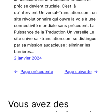
précise devient cruciale. C’est là
qu’intervient Universal-Translation.com, un
site révolutionnaire qui ouvre la voie à une
connectivité mondiale sans précédent. La
Puissance de la Traduction Universelle Le
site universal-translation.com se distingue
par sa mission audacieuse : éliminer les
barrières…
2 janvier 2024
←
Page précédente
Page suivante
→
Vous avez des