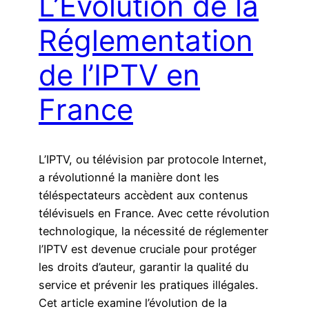
L’Évolution de la
Réglementation
de l’IPTV en
France
L’IPTV, ou télévision par protocole Internet,
a révolutionné la manière dont les
téléspectateurs accèdent aux contenus
télévisuels en France. Avec cette révolution
technologique, la nécessité de réglementer
l’IPTV est devenue cruciale pour protéger
les droits d’auteur, garantir la qualité du
service et prévenir les pratiques illégales.
Cet article examine l’évolution de la