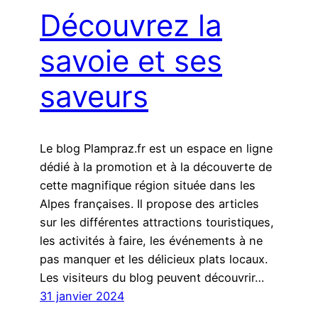
Découvrez la
savoie et ses
saveurs
Le blog Plampraz.fr est un espace en ligne
dédié à la promotion et à la découverte de
cette magnifique région située dans les
Alpes françaises. Il propose des articles
sur les différentes attractions touristiques,
les activités à faire, les événements à ne
pas manquer et les délicieux plats locaux.
Les visiteurs du blog peuvent découvrir…
31 janvier 2024