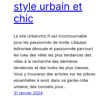
style urbain et
chic
Le site Urbanchic.fr est incontournable
pour les passionnés de mode. L’équipe
éditoriale dévouée et passionnée parcourt
les rues des villes les plus tendances des
villes à la recherche des dernières
tendances et des looks les plus classes.
Vous y trouverez des articles sur les pièces
essentielles à avoir dans sa garde-robe
urbaine, des conseils pour…
31 janvier 2024